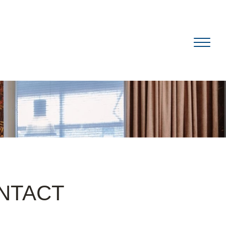
NTACT