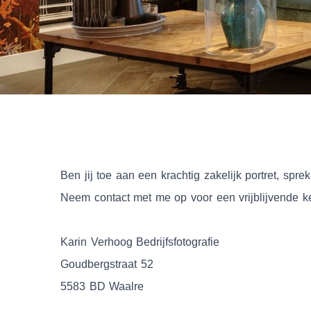
Ben jij toe aan een krachtig zakelijk portret, spr
Neem contact met me op voor een vrijblijvende ken
Karin Verhoog Bedrijfsfotografie
Goudbergstraat 52
5583 BD Waalre