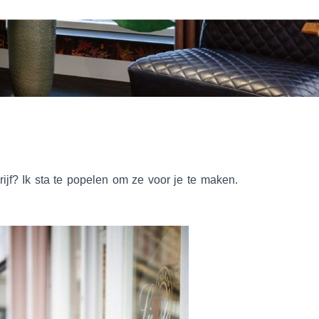
drijf? Ik sta te popelen om ze voor je te maken.