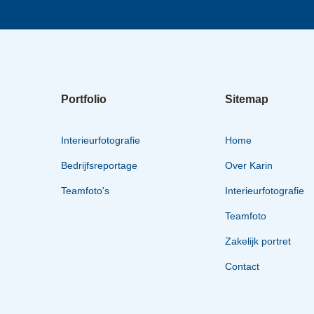
Portfolio
Sitemap
Interieurfotografie
Home
Bedrijfsreportage
Over Karin
Teamfoto's
Interieurfotografie
Teamfoto
Zakelijk portret
Contact