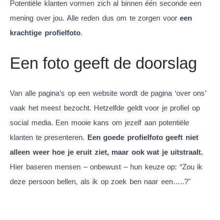
Potentiële klanten vormen zich al binnen één seconde een
mening over jou. Alle reden dus om te zorgen voor
een
krachtige profielfoto
.
Een foto geeft de doorslag
Van alle pagina’s op een website wordt de pagina ‘over ons’
vaak het meest bezocht. Hetzelfde geldt voor je profiel op
social media. Een mooie kans om jezelf aan potentiële
klanten te presenteren.
Een goede profielfoto geeft niet
alleen weer hoe je eruit ziet, maar ook wat je uitstraalt.
Hier baseren mensen – onbewust – hun keuze op: “Zou ik
deze persoon bellen, als ik op zoek ben naar een…..?"