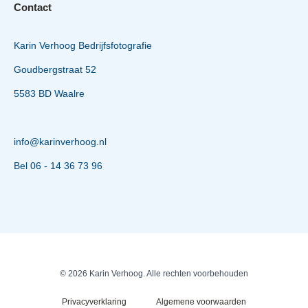
Contact
Karin Verhoog Bedrijfsfotografie
Goudbergstraat 52
5583 BD Waalre
info@karinverhoog.nl
Bel 06 - 14 36 73 96
© 2026 Karin Verhoog. Alle rechten voorbehouden
Privacyverklaring
Algemene voorwaarden