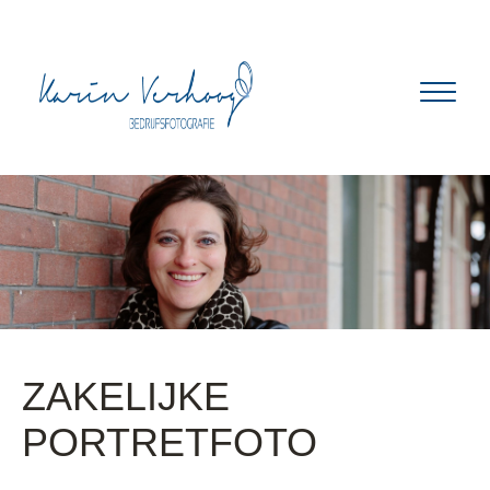
ZAKELIJKE
PORTRETFOTO