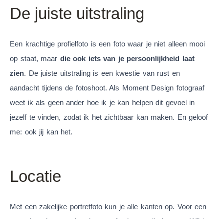
De juiste uitstraling
Een krachtige profielfoto is een foto waar je niet alleen mooi
op staat, maar
die ook iets van je persoonlijkheid laat
zien
. De juiste uitstraling is een kwestie van rust en
aandacht tijdens de fotoshoot. Als Moment Design fotograaf
weet ik als geen ander hoe ik je kan helpen dit gevoel in
jezelf te vinden, zodat ik het zichtbaar kan maken. En geloof
me: ook jij kan het.
Locatie
Met een zakelijke portretfoto kun je alle kanten op. Voor een