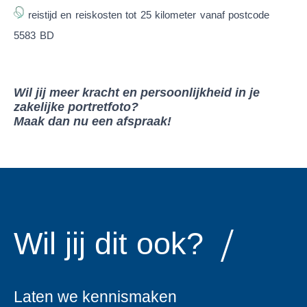
reistijd en reiskosten tot 25 kilometer vanaf postcode
5583 BD
Wil jij meer kracht en persoonlijkheid in je
zakelijke portretfoto?
Maak dan nu een afspraak!
Wil jij dit ook?
Laten we kennismaken