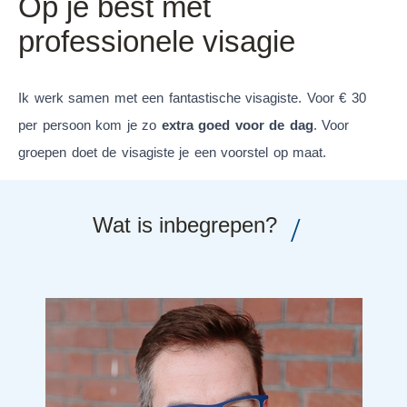
Op je best met
professionele visagie
Ik werk samen met een fantastische visagiste. Voor € 30
per persoon kom je zo
extra goed voor de dag
. Voor
groepen doet de visagiste je een voorstel op maat.
/
Wat is inbegrepen?