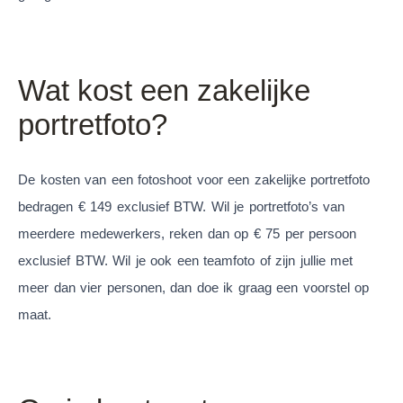
Wat kost een zakelijke
portretfoto?
De kosten van een fotoshoot voor een zakelijke portretfoto
bedragen € 149 exclusief BTW. Wil je portretfoto’s van
meerdere medewerkers, reken dan op € 75 per persoon
exclusief BTW. Wil je ook een teamfoto of zijn jullie met
meer dan vier personen, dan doe ik graag een voorstel op
maat.