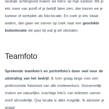
neutrale achtergrond maken we foto’s op mijn kantoor. Wil je
iets meer van jezelf of je bedrijf laten zien, dan kiezen we je
kantoor of werkplek als foto-locatie. En zoek je iets totaal
anders, dan gaan we samen op zoek naar een
geschikte
buitenlocatie
die past bij wat jij wil uitstralen.
Teamfoto
Sprekende teamfoto’s en portretfoto’s doen veel voor de
uitstraling van het bedrijf.
Ik kom graag langs voor een
professionele fotoshoot van alle medewerkers. Gezamenlijk
maken we natuurlijke, krachtige foto’s van iedereen samen
en/of afzonderlijk. Qua locatie is alles mogelijk. Ik adviseer je
graag!