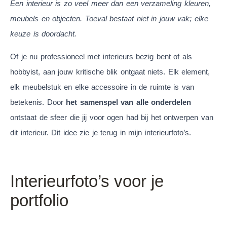
Een interieur is zo veel meer dan een verzameling kleuren,
meubels en objecten. Toeval bestaat niet in jouw vak; elke
keuze is doordacht.
Of je nu professioneel met interieurs bezig bent of als
hobbyist, aan jouw kritische blik ontgaat niets. Elk element,
elk meubelstuk en elke accessoire in de ruimte is van
betekenis. Door
het samenspel van alle onderdelen
ontstaat de sfeer die jij voor ogen had bij het ontwerpen van
dit interieur. Dit idee zie je terug in mijn interieurfoto’s.
Interieurfoto’s voor je
portfolio