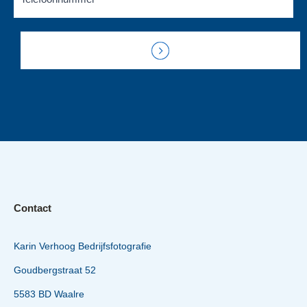
Contact
Karin Verhoog Bedrijfsfotografie
Goudbergstraat 52
5583 BD Waalre