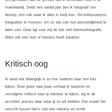
makelaardij. Sinds een aantal jaar ben ik fotograaf van
beroep, een vak waar ik alles in kwijt kan. Vol enthousiasme
fotografeer ik mensen, om zo iets van hun persoonlijkheid te
laten zien. Daar ligt voor mij de link met interieurfotografie.
Want ook een huis of interieur heeft karakter.
Kritisch oog
Ik weet wat belangrijk is en hoe anderen naar een foto
kijken. Door goed naar jouw verhaal te luisteren en
vervolgens kritisch naar je interieur te kijken, leg ik de
accenten precies daar waar jij ze wil hebben. Dat maakt het
verschil tussen foto’s van een interieur en échte