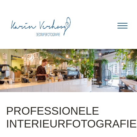
PROFESSIONELE
INTERIEURFOTOGRAFIE