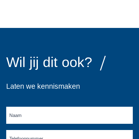
Wil jij dit ook?
Laten we kennismaken