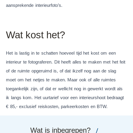
aansprekende interieurfoto’s.
Wat kost het?
Het is lastig in te schatten hoeveel tijd het kost om een
interieur te fotograferen. Dit heeft alles te maken met het feit
of de ruimte opgeruimd is, of dat ikzelf nog aan de slag
moet om het netjes te maken. Maar ook of alle ruimtes
toegankelijk zijn, of dat er wellicht nog in gewerkt wordt als
ik langs kom. Het uurtarief voor een interieurshoot bedraagt
€ 85,- exclusief reiskosten, parkeerkosten en BTW.
/
Wat is inbegrepen?