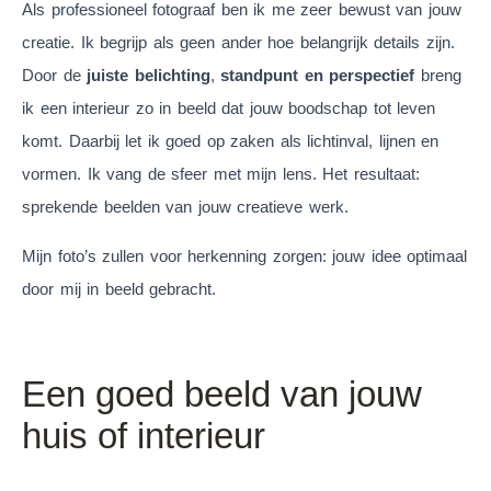
Als professioneel fotograaf ben ik me zeer bewust van jouw
creatie. Ik begrijp als geen ander hoe belangrijk details zijn.
Door de
juiste belichting
,
standpunt en perspectief
breng
ik een interieur zo in beeld dat jouw boodschap tot leven
komt. Daarbij let ik goed op zaken als lichtinval, lijnen en
vormen. Ik vang de sfeer met mijn lens. Het resultaat:
sprekende beelden van jouw creatieve werk.
Mijn foto’s zullen voor herkenning zorgen: jouw idee optimaal
door mij in beeld gebracht.
Een goed beeld van jouw
huis of interieur