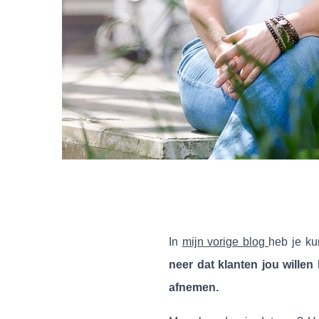
In
mijn vorige blog
heb je ku
neer dat klanten jou willen
afnemen.