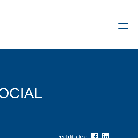
R
OCIAL
Deel dit artikel: