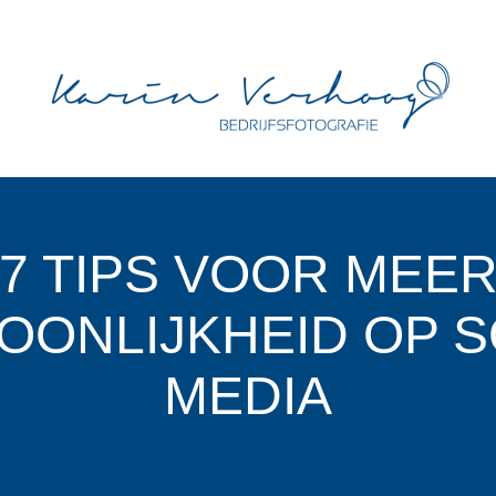
7 TIPS VOOR MEE
OONLIJKHEID OP S
MEDIA